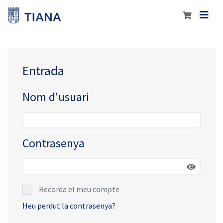
Entrada
Nom d'usuari
Contrasenya
Recorda el meu compte
Heu perdut la contrasenya?