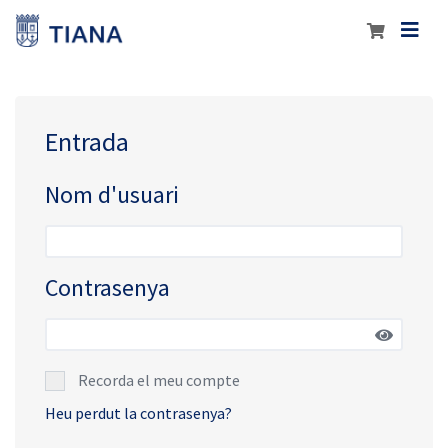
Entrada
Nom d'usuari
Contrasenya
Recorda el meu compte
Heu perdut la contrasenya?